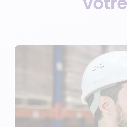
votre