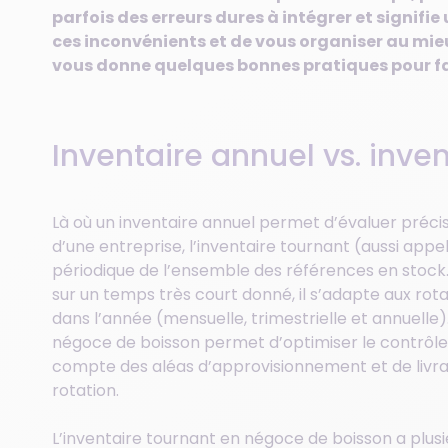
parfois des erreurs dures à intégrer et signifie
ces inconvénients et de vous organiser au mie
vous donne quelques bonnes pratiques pour fai
Inventaire annuel vs. inve
Là où un inventaire annuel permet d’évaluer préc
d’une entreprise, l’inventaire tournant (aussi app
périodique de l’ensemble des références en stock.
sur un temps très court donné, il s’adapte aux rota
dans l’année (mensuelle, trimestrielle et annuelle
négoce de boisson permet d’optimiser le contrôle
compte des aléas d’approvisionnement et de livraiso
rotation.
L’inventaire tournant en négoce de boisson a plusi