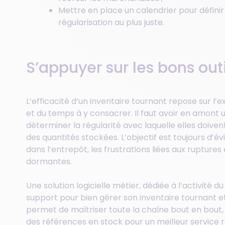
Mettre en place un calendrier pour définir 
régularisation au plus juste.
S’appuyer sur les bons outi
L’efficacité d’un inventaire tournant repose sur l’
et du temps à y consacrer. Il faut avoir en amont 
déterminer la régularité avec laquelle elles doiven
des quantités stockées. L’objectif est toujours d’
dans l’entrepôt, les frustrations liées aux rupture
dormantes.
Une solution logicielle métier, dédiée à l’activité 
support pour bien gérer son inventaire tournant et
permet de maîtriser toute la chaîne bout en bout, 
des références en stock pour un meilleur service r