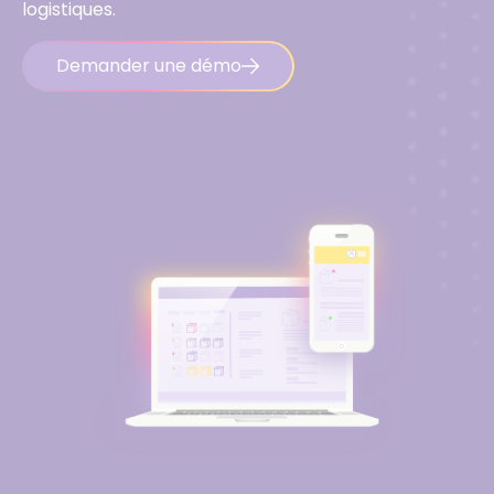
logistiques.
Demander une démo