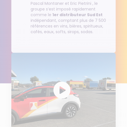
Pascal Montaner et Eric Pietrini , le
groupe s’est imposé rapidement
comme
le
1er distributeur Sud Est
indépendant
, comptant plus de
7 500
références
en vins, bières, spiritueux,
cafés, eaux, softs, sirops, sodas.