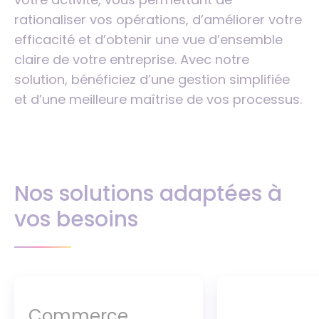
rationaliser vos opérations, d’améliorer votre
efficacité et d’obtenir une vue d’ensemble
claire de votre entreprise. Avec notre
solution, bénéficiez d’une gestion simplifiée
et d’une meilleure maîtrise de vos processus.
Nos solutions adaptées à
vos besoins
Commerce