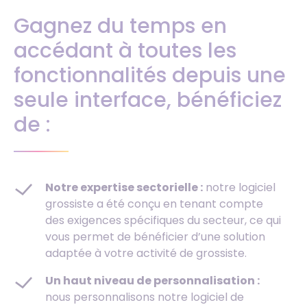
Gagnez du temps en
accédant à toutes les
fonctionnalités depuis une
seule interface, bénéficiez
de :
Notre expertise sectorielle :
notre logiciel
grossiste a été conçu en tenant compte
des exigences spécifiques du secteur, ce qui
vous permet de bénéficier d’une solution
adaptée à votre activité de grossiste.
Un haut niveau de personnalisation :
nous personnalisons notre logiciel de