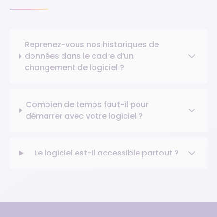
Reprenez-vous nos historiques de
données dans le cadre d’un
changement de logiciel ?
Combien de temps faut-il pour
démarrer avec votre logiciel ?
Le logiciel est-il accessible partout ?