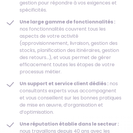
gestion pour répondre à vos exigences et
spécificités.
Une large gamme de fonctionnalités :
nos fonctionnalités couvrent tous les
aspects de votre activité
(approvisionnement, livraison, gestion des
stocks, planification des itinéraires, gestion
des retours…), et vous permet de gérer
efficacement toutes les étapes de votre
processus métier.
Un support et service client dédiés :
nos
consultants experts vous accompagnent
et vous conseillent sur les bonnes pratiques
de mise en œuvre, d’organisation et
d’optimisation.
Une réputation établie dans le secteur :
nous travaillons depuis 40 ans avec les