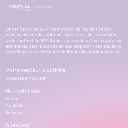
Orisha est un éditeur international de logiciels dédiés
principalement aux entreprises du retail, de l’immobilier,
de la santé et du BTP. Depuis sa création, Orisha guide les
entreprises vers le succès en leur proposant des solutions
spécifiques à leur métier et indispensables à leur activité.
Votre secteur d'activité
Grossiste en boisson
Nos solutions
Serca
Cocktail
Services
A propos