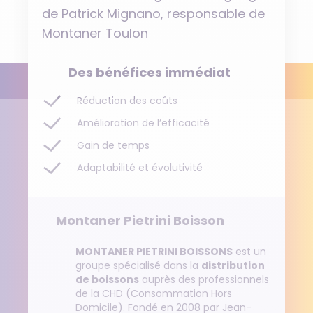
de Patrick Mignano, responsable de
Montaner Toulon
Des bénéfices immédiat
Réduction des coûts
Amélioration de l’efficacité
Gain de temps
Adaptabilité et évolutivité
Montaner Pietrini Boisson
MONTANER PIETRINI BOISSONS
est un
groupe spécialisé dans la
distribution
de boissons
auprès des professionnels
de la CHD (Consommation Hors
Domicile). Fondé en 2008 par Jean-