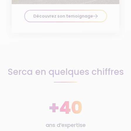
Découvrez son temoignage
Serca en quelques chiffres
+40
ans d’expertise