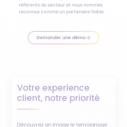
référents du secteur et nous sommes
reconnus comme un partenaire fiable.
Demander une démo
Votre experience
client, notre priorité
Découvrez en image le temoignage