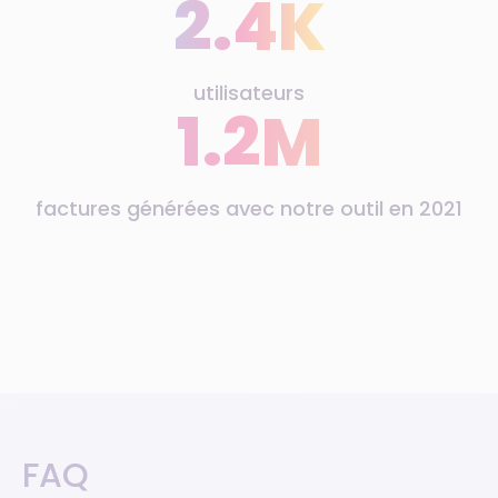
2.4K
utilisateurs
1.2M
factures générées avec notre outil en 2021
FAQ