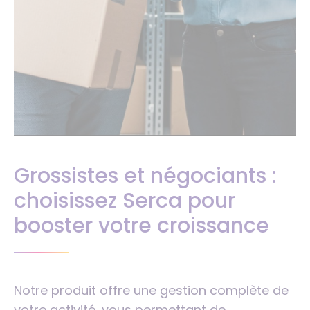
Grossistes et négociants :
choisissez Serca pour
booster votre croissance
Notre produit offre une gestion complète de
votre activité, vous permettant de