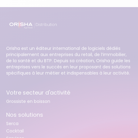
Orisha est un éditeur international de logiciels dédiés
principalement aux entreprises du retail, de l’immobilier,
de la santé et du BTP. Depuis sa création, Orisha guide les
entreprises vers le succès en leur proposant des solutions
spécifiques à leur métier et indispensables à leur activité.
Votre secteur d'activité
Grossiste en boisson
Nos solutions
Serca
Cocktail