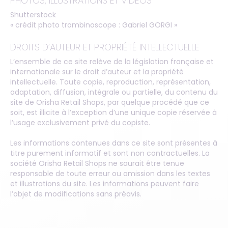
PHOTOS, ILLUSTRATIONS ET VIDÉOS
Shutterstock
« crédit photo trombinoscope : Gabriel GORGI »
DROITS D’AUTEUR ET PROPRIÉTÉ INTELLECTUELLE
L’ensemble de ce site relève de la législation française et
internationale sur le droit d’auteur et la propriété
intellectuelle. Toute copie, reproduction, représentation,
adaptation, diffusion, intégrale ou partielle, du contenu du
site de Orisha Retail Shops, par quelque procédé que ce
soit, est illicite à l’exception d’une unique copie réservée à
l’usage exclusivement privé du copiste.
Les informations contenues dans ce site sont présentes à
titre purement informatif et sont non contractuelles. La
société Orisha Retail Shops ne saurait être tenue
responsable de toute erreur ou omission dans les textes
et illustrations du site. Les informations peuvent faire
l’objet de modifications sans préavis.