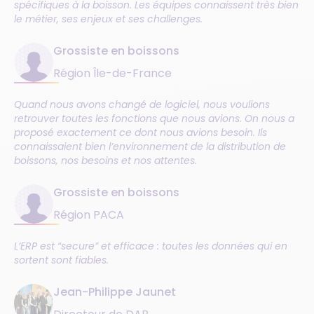
spécifiques à la boisson. Les équipes connaissent très bien
le métier, ses enjeux et ses challenges.
Grossiste en boissons
Région Île-de-France
Quand nous avons changé de logiciel, nous voulions
retrouver toutes les fonctions que nous avions. On nous a
proposé exactement ce dont nous avions besoin. Ils
connaissaient bien l’environnement de la distribution de
boissons, nos besoins et nos attentes.
Grossiste en boissons
Région PACA
L’ERP est “secure” et efficace : toutes les données qui en
sortent sont fiables.
Jean-Philippe Jaunet