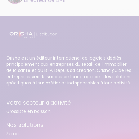
Directeur de DAB
Orisha est un éditeur international de logiciels dédiés
principalement aux entreprises du retail, de l’immobilier,
de la santé et du BTP. Depuis sa création, Orisha guide les
entreprises vers le succès en leur proposant des solutions
spécifiques à leur métier et indispensables à leur activité.
Votre secteur d'activité
Grossiste en boisson
Nos solutions
Serca