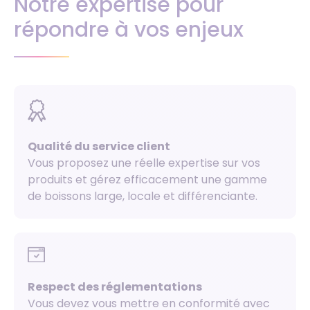
Notre expertise pour
répondre à vos enjeux
Qualité du service client
Vous proposez une réelle expertise sur vos
produits et gérez efficacement une gamme
de boissons large, locale et différenciante.
Respect des réglementations
Vous devez vous mettre en conformité avec