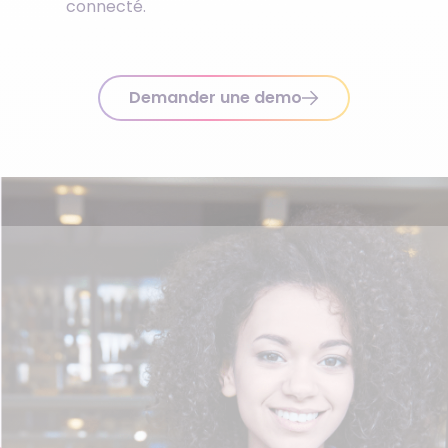
connecté.
Demander une demo