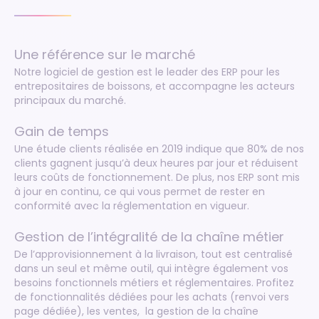
Une référence sur le marché
Notre logiciel de gestion est le leader des ERP pour les
entrepositaires de boissons, et accompagne les acteurs
principaux du marché.
Gain de temps
Une étude clients réalisée en 2019 indique que 80% de nos
clients gagnent jusqu’à deux heures par jour et réduisent
leurs coûts de fonctionnement. De plus, nos ERP sont mis
à jour en continu, ce qui vous permet de rester en
conformité avec la réglementation en vigueur.
Gestion de l’intégralité de la chaîne métier
De l’approvisionnement à la livraison, tout est centralisé
dans un seul et même outil, qui intègre également vos
besoins fonctionnels métiers et réglementaires. Profitez
de fonctionnalités dédiées pour les
achats
(renvoi vers
page dédiée), les
ventes
, la
gestion de la chaîne