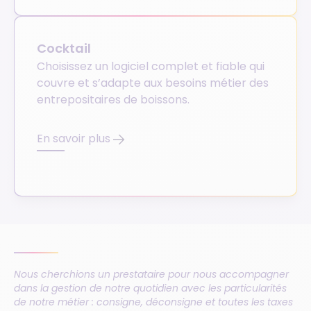
Cocktail
Choisissez un logiciel complet et fiable qui
couvre et s’adapte aux besoins métier des
entrepositaires de boissons.
En savoir plus
Nous cherchions un prestataire pour nous accompagner
dans la gestion de notre quotidien avec les particularités
de notre métier : consigne, déconsigne et toutes les taxes