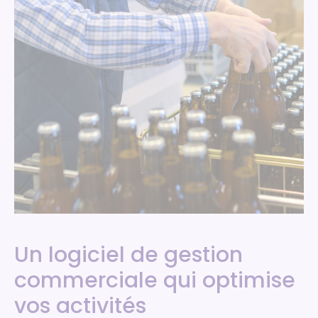
Un logiciel de gestion
commerciale qui optimise
vos activités