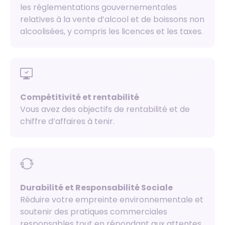
les réglementations gouvernementales
relatives à la vente d’alcool et de boissons non
alcoolisées, y compris les licences et les taxes.
Compétitivité et rentabilité
Vous avez des objectifs de rentabilité et de
chiffre d’affaires à tenir.
Durabilité et Responsabilité Sociale
Réduire votre empreinte environnementale et
soutenir des pratiques commerciales
responsables tout en répondant aux attentes