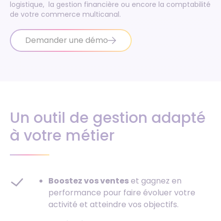
logistique
, la
gestion financière
ou encore la
comptabilité
de votre commerce multicanal.
Demander une démo
Un outil de gestion adapté
à votre métier
Boostez vos ventes
et gagnez en
performance pour faire évoluer votre
activité et atteindre vos objectifs.