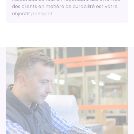
des clients en matière de durabilité est votre
objectif principal.