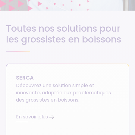
Toutes nos solutions pour
les grossistes en boissons
SERCA
Découvrez une solution simple et
innovante, adaptée aux problématiques
des grossistes en boissons.
En savoir plus