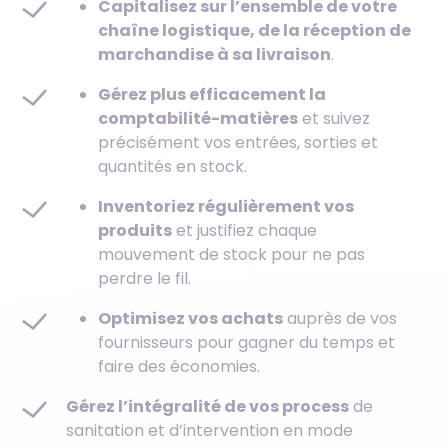
Capitalisez sur l’ensemble de votre
chaîne logistique, de la réception de
marchandise à sa livraison
.
Gérez plus efficacement la
comptabilité-matières
et suivez
précisément vos entrées, sorties et
quantités en stock.
Inventoriez régulièrement vos
produits
et justifiez chaque
mouvement de stock pour ne pas
perdre le fil.
Optimisez vos achats
auprès de vos
fournisseurs pour gagner du temps et
faire des économies.
Gérez l’intégralité de vos process
de
sanitation et d’intervention en mode