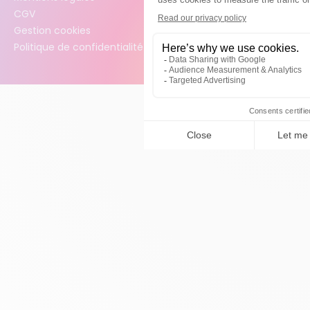
CGV
Gestion cookies
Politique de confidentialité