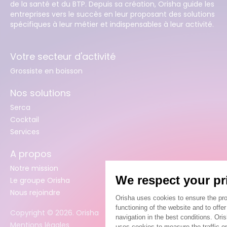
de la santé et du BTP. Depuis sa création, Orisha guide les
entreprises vers le succès en leur proposant des solutions
spécifiques à leur métier et indispensables à leur activité.
Votre secteur d'activité
Grossiste en boisson
Nos solutions
Serca
Cocktail
Services
A propos
Notre mission
Le groupe Orisha
Nous rejoindre
Copyright ©
2026
. Orisha
Mentions légales