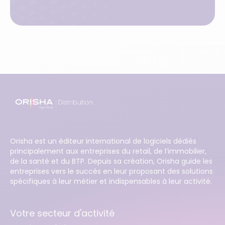
Orisha est un éditeur international de logiciels dédiés
principalement aux entreprises du retail, de l’immobilier,
de la santé et du BTP. Depuis sa création, Orisha guide les
entreprises vers le succès en leur proposant des solutions
spécifiques à leur métier et indispensables à leur activité.
Votre secteur d'activité