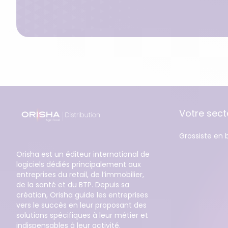
Votre secte
Grossiste en 
Orisha est un éditeur international de
logiciels dédiés principalement aux
entreprises du retail, de l’immobilier,
de la santé et du BTP. Depuis sa
création, Orisha guide les entreprises
vers le succès en leur proposant des
solutions spécifiques à leur métier et
indispensables à leur activité.