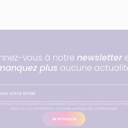
nnez-vous à notre
newsletter
manquez plus
aucune actualit
onfirme mon inscription à la newsletter Orisha. Vous pouvez trouver comm
utilisons vos informations sur notre politique de confidentialité.
Je m’inscris