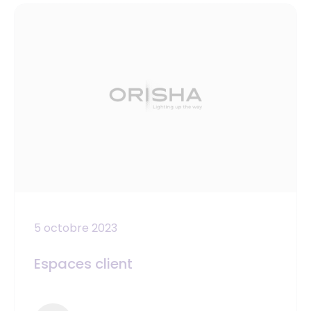
5 octobre 2023
Espaces client