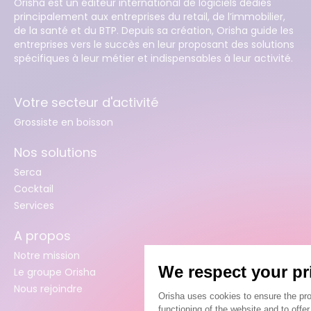
Orisha est un éditeur international de logiciels dédiés
principalement aux entreprises du retail, de l’immobilier,
de la santé et du BTP. Depuis sa création, Orisha guide les
entreprises vers le succès en leur proposant des solutions
spécifiques à leur métier et indispensables à leur activité.
Votre secteur d'activité
Grossiste en boisson
Nos solutions
Serca
Cocktail
Services
A propos
Notre mission
Le groupe Orisha
Nous rejoindre