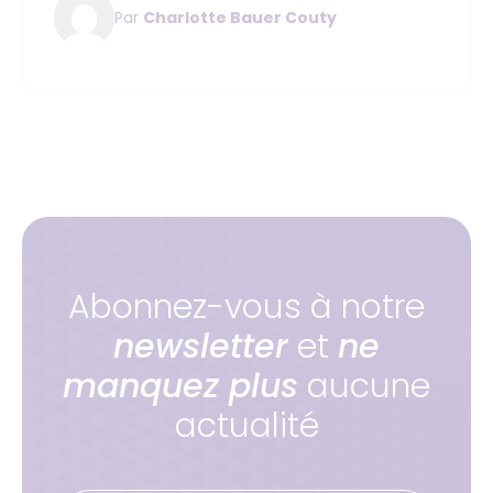
Par
Charlotte Bauer Couty
Abonnez-vous à notre
newsletter
et
ne
manquez plus
aucune
actualité