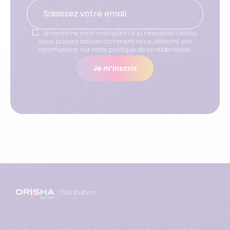
Je confirme mon inscription à la newsletter Orisha.
Vous pouvez trouver comment nous utilisons vos
informations sur notre politique de confidentialité.
Je m’inscris