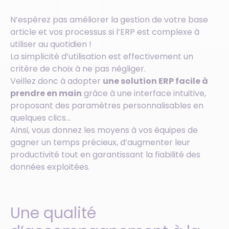
N’espérez pas améliorer la gestion de votre base
article et vos processus si l’ERP est complexe à
utiliser au quotidien !
La simplicité d’utilisation est effectivement un
critère de choix à ne pas négliger.
Veillez donc à adopter
une solution ERP facile à
prendre en main
grâce à une interface intuitive,
proposant des paramètres personnalisables en
quelques clics…
Ainsi, vous donnez les moyens à vos équipes de
gagner un temps précieux, d’augmenter leur
productivité tout en garantissant la fiabilité des
données exploitées.
Une qualité