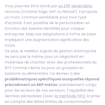
Vous pourriez être tenté par
un ERP généraliste
reconnu (comme Sage, SAP ou Netsuit). Il propose
un tronc commun semblable pour tout type
d’activité. Il est possible de le personnaliser en
fonction des besoins identifiés pour chaque
entreprise. Mais ces adaptations à l’offre de base
impliquent une augmentation significative des
coûts.
De plus, le meilleur logiciel de gestion d’entreprise
ne sera pas le même pour un négociant en
matériaux de chantier avec des professionnels du
BTP comme clients ou pour un grossiste en
boissons ou alimentaire. Ce dernier a des
problématiques spécifiques auxquelles répond
précisément un ERP métier
spécialement conçu
pour les acteurs de ces secteurs. Traçabilité des
denrées périssables (avec
la méthode FIFO
, la prise
en compte des dates limites de consommation