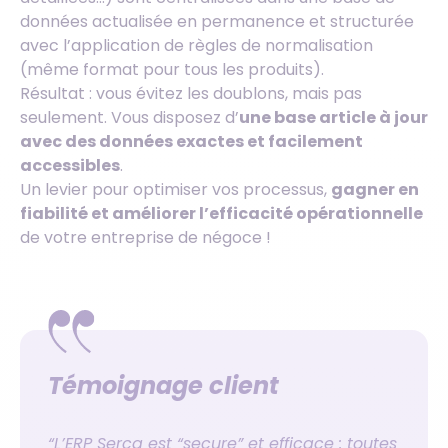
données actualisée en permanence et structurée
avec l’application de règles de normalisation
(même format pour tous les produits).
Résultat : vous évitez les doublons, mais pas
seulement. Vous disposez d’
une base article à jour
avec des données exactes et facilement
accessibles
.
Un levier pour optimiser vos processus,
gagner en
fiabilité et améliorer l’efficacité opérationnelle
de votre entreprise de négoce !
Témoignage client
“L’ERP Serca est “secure” et efficace : toutes