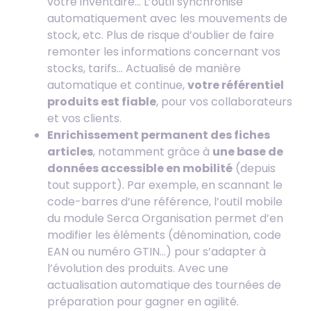
votre inventaire… L’outil synchronise
automatiquement avec les mouvements de
stock, etc. Plus de risque d’oublier de faire
remonter les informations concernant vos
stocks, tarifs… Actualisé de manière
automatique et continue,
votre référentiel
produits est fiable
, pour vos collaborateurs
et vos clients.
Enrichissement permanent des fiches
articles
, notamment grâce à
une base de
données accessible en mobilité
(depuis
tout support). Par exemple, en scannant le
code-barres d’une référence, l’outil mobile
du module Serca Organisation permet d’en
modifier les éléments (dénomination, code
EAN ou numéro GTIN…) pour s’adapter à
l’évolution des produits. Avec une
actualisation automatique des tournées de
préparation pour gagner en agilité.