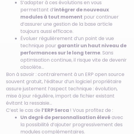
S’adapter à ces évolutions en vous
permettant d’
intégrer de nouveaux
modules à tout moment
pour continuer
d’assurer une gestion de la base article
toujours aussi efficace.
Évoluer régulièrement d’un point de vue
technique pour
garantir un haut niveau de
performances sur le long terme
. Sans
optimisation continue, il risque vite de devenir
obsolète…
Bon à savoir : contrairement à un ERP open source
souvent gratuit, l’éditeur d’un logiciel propriétaire
assure justement l’aspect technique : évolution,
mise à jour régulière, import de fichier existant
évitant la ressaisie…
C’est le cas de
l’ERP Serca
! Vous profitez de :
Un degré de personnalisation élevé
avec
la possibilité d’ajouter progressivement des
modules complémentaires.