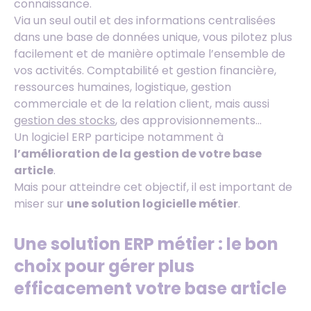
connaissance.
Via un seul outil et des informations centralisées
dans une base de données unique, vous pilotez plus
facilement et de manière optimale l’ensemble de
vos activités. Comptabilité et gestion financière,
ressources humaines, logistique, gestion
commerciale et de la relation client, mais aussi
gestion des stocks
, des approvisionnements…
Un logiciel ERP participe notamment à
l’amélioration de la gestion de votre base
article
.
Mais pour atteindre cet objectif, il est important de
miser sur
une solution logicielle métier
.
Une solution ERP métier : le bon
choix pour gérer plus
efficacement votre base article