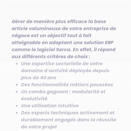
Gérer de manière plus efficace la base
article volumineuse de votre entreprise de
négoce est un objectif tout à fait
atteignable en adoptant une solution ERP
comme le logiciel Serca. En effet, il répond
aux différents critères de choix :
Une expertise sectorielle de votre
domaine d’activité déployée depuis
plus de 40 ans
Des fonctionnalités métiers poussées
Un combo gagnant : modularité et
évolutivité
Une utilisation intuitive
Des experts techniques activement et
durablement engagés dans la réussite
de votre projet