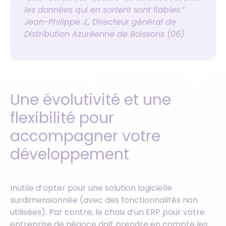
les données qui en sortent sont fiables.”
Jean-Philippe J., Directeur général de
Distribution Azuréenne de Boissons (06)
Une évolutivité et une
flexibilité pour
accompagner votre
développement
Inutile d’opter pour une solution logicielle
surdimensionnée (avec des fonctionnalités non
utilisées). Par contre, le choix d’un ERP pour votre
entreprise de négoce doit prendre en compte les