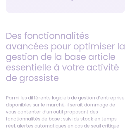
Des fonctionnalités
avancées pour optimiser la
gestion de la base article
essentielle à votre activité
de grossiste
Parmi les différents logiciels de gestion d’entreprise
disponibles sur le marché, il serait dommage de
vous contenter d’un outil proposant des
fonctionnalités de base : suivi du stock en temps
réel, alertes automatiques en cas de seuil critique