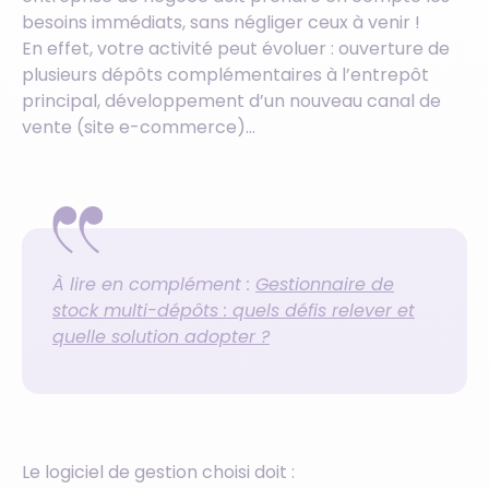
besoins immédiats, sans négliger ceux à venir !
En effet, votre activité peut évoluer : ouverture de
plusieurs dépôts complémentaires à l’entrepôt
principal, développement d’un nouveau canal de
vente (site e-commerce)…
À lire en complément :
Gestionnaire de
stock multi-dépôts : quels défis relever et
quelle solution adopter ?
Le logiciel de gestion choisi doit :