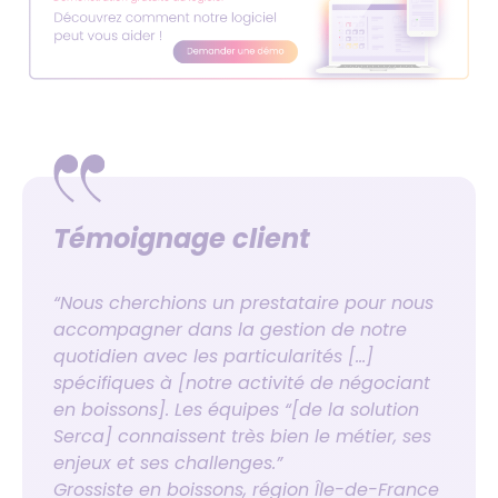
Témoignage client
“Nous cherchions un prestataire pour nous
accompagner dans la gestion de notre
quotidien avec les particularités […]
spécifiques à [notre activité de négociant
en boissons]. Les équipes “[de la solution
Serca] connaissent très bien le métier, ses
enjeux et ses challenges.”
Grossiste en boissons, région Île-de-France