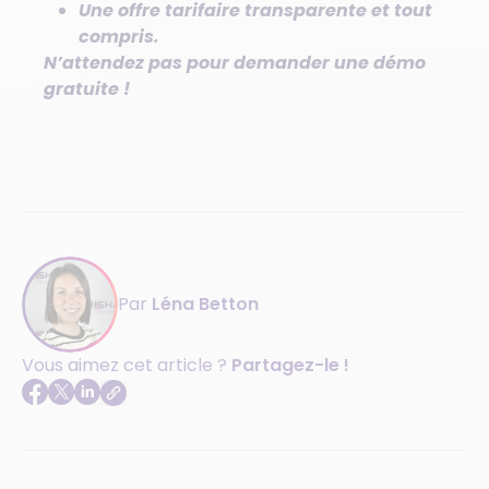
Une offre tarifaire transparente et tout
compris.
N’attendez pas pour demander une démo
gratuite !
Par
Léna Betton
Vous aimez cet article ?
Partagez-le !