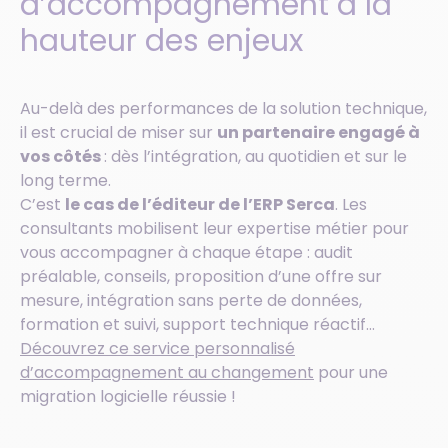
d’accompagnement à la
hauteur des enjeux
Au-delà des performances de la solution technique,
il est crucial de miser sur
un partenaire engagé à
vos côtés
: dès l’intégration, au quotidien et sur le
long terme.
C’est
le cas de l’éditeur de l’ERP Serca
. Les
consultants mobilisent leur expertise métier pour
vous accompagner à chaque étape : audit
préalable, conseils, proposition d’une offre sur
mesure, intégration sans perte de données,
formation et suivi, support technique réactif…
Découvrez ce service personnalisé
d’accompagnement au changement
pour une
migration logicielle réussie !