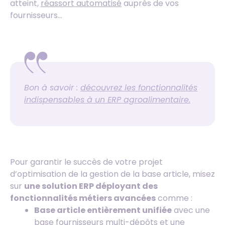
atteint,
réassort automatisé
auprès de vos
fournisseurs…
Bon à savoir :
découvrez les fonctionnalités
indispensables à un ERP agroalimentaire.
Pour garantir le succès de votre projet
d’optimisation de la gestion de la base article, misez
sur
une solution ERP déployant des
fonctionnalités métiers avancées
comme :
Base article entièrement unifiée
avec une
base fournisseurs multi-dépôts et une