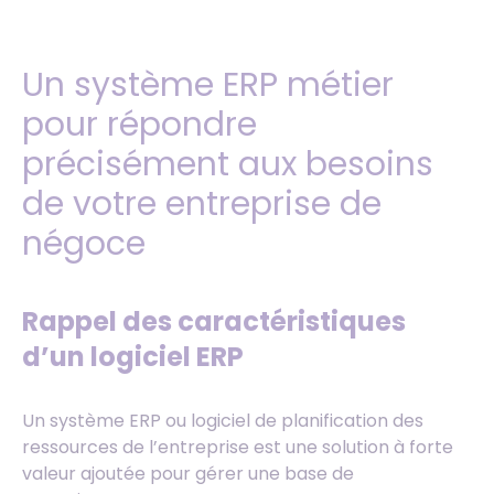
Un système ERP métier
pour répondre
précisément aux besoins
de votre entreprise de
négoce
Rappel des caractéristiques
d’un logiciel ERP
Un système ERP ou logiciel de planification des
ressources de l’entreprise est une solution à forte
valeur ajoutée pour gérer une base de