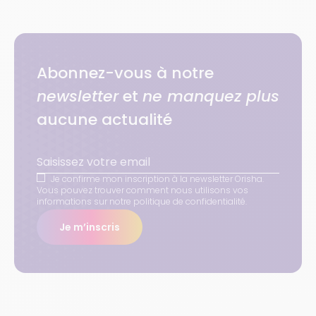
Abonnez-vous à notre
newsletter
et
ne manquez plus
aucune actualité
Je confirme mon inscription à la newsletter Orisha.
Vous pouvez trouver comment nous utilisons vos
informations sur notre politique de confidentialité.
Je m’inscris