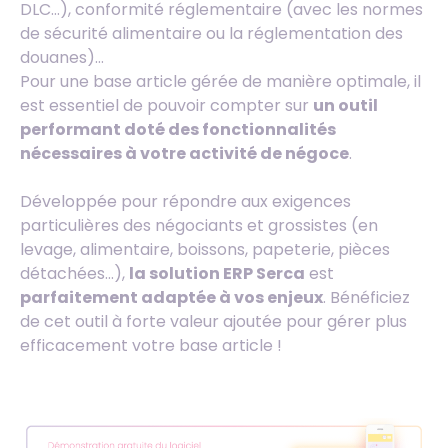
DLC…), conformité réglementaire (avec les normes
de sécurité alimentaire ou la réglementation des
douanes)…
Pour une base article gérée de manière optimale, il
est essentiel de pouvoir compter sur
un outil
performant doté des fonctionnalités
nécessaires à votre activité de négoce
.
Développée pour répondre aux exigences
particulières des négociants et grossistes (en
levage, alimentaire, boissons, papeterie, pièces
détachées…),
la solution ERP Serca
est
parfaitement adaptée à vos enjeux
. Bénéficiez
de cet outil à forte valeur ajoutée pour gérer plus
efficacement votre base article !