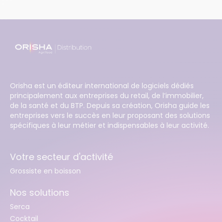
Orisha est un éditeur international de logiciels dédiés
principalement aux entreprises du retail, de l’immobilier,
de la santé et du BTP. Depuis sa création, Orisha guide les
entreprises vers le succès en leur proposant des solutions
spécifiques à leur métier et indispensables à leur activité.
Votre secteur d'activité
Grossiste en boisson
Nos solutions
Serca
Cocktail