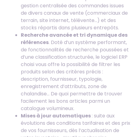
gestion centralisée des commandes issues
de divers canaux de vente (commerciaux de
terrain, site internet, télévente…) et des
stocks répartis dans plusieurs entrepôts.
Recherche avancée et tri dynamique des
références
. Doté d’un système performant,
de fonctionnalités de recherche poussées et
d’une classification structurée, le logiciel ERP
choisi vous offre la possibilité de filtrer les
produits selon des critères précis :
description, fournisseur, typologie,
enregistrement d’attributs, zone de
chalandise… De quoi permettre de trouver
facilement les bons articles parmi un
catalogue volumineux.
Mises à jour automatiques
: suite aux
évolutions des conditions tarifaires et des prix
de vos fournisseurs, dès l’actualisation de