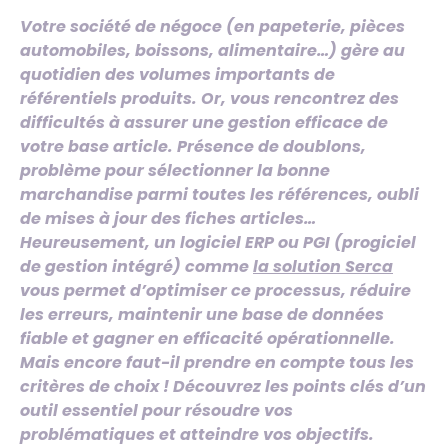
Votre société de négoce (en papeterie, pièces
automobiles, boissons, alimentaire…) gère au
quotidien des volumes importants de
référentiels produits. Or, vous rencontrez des
difficultés à assurer une gestion efficace de
votre base article. Présence de doublons,
problème pour sélectionner la bonne
marchandise parmi toutes les références, oubli
de mises à jour des fiches articles…
Heureusement, un logiciel ERP ou PGI (progiciel
de gestion intégré) comme
la solution Serca
vous permet d’optimiser ce processus, réduire
les erreurs, maintenir une base de données
fiable et gagner en efficacité opérationnelle.
Mais encore faut-il prendre en compte tous les
critères de choix ! Découvrez les points clés d’un
outil essentiel pour résoudre vos
problématiques et atteindre vos objectifs.