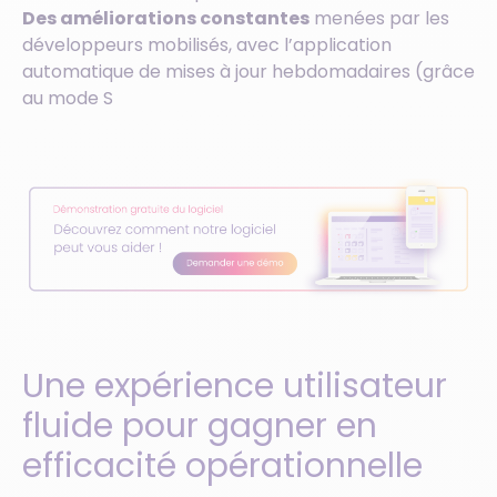
Des améliorations constantes
menées par les
développeurs mobilisés, avec l’application
automatique de mises à jour hebdomadaires (grâce
au mode S
Une expérience utilisateur
fluide pour gagner en
efficacité opérationnelle