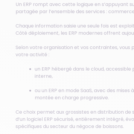
Un ERP rompt avec cette logique en s’appuyant su
partagée par l’ensemble des services :
commerce, 
Chaque information saisie une seule fois est exploi
Côté déploiement, les ERP modernes offrent aujo
Selon votre organisation et vos contraintes, vous
votre activité :
un ERP hébergé dans le cloud, accessible p
interne,
ou un ERP en mode SaaS, avec des mises à 
montée en charge progressive.
Ce choix permet aux grossistes en distribution de 
d’un logiciel ERP sécurisé, entièrement intégré, é
spécifiques du secteur du négoce de boissons.