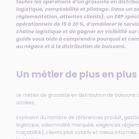
toutes les opérations d’un grossiste en distribu
logistique, comptabilité et pilotage. Dans un 
réglementation, attentes clients), un ERP spéci
opérationnels de 15 à 20 %, d’améliorer le servic
chaîne logistique et de gagner en visibilité su
guide vous aide à comprendre pourquoi et com
au négoce et à la distribution de boissons.
Un métier de plus en plus
Le métier de grossiste en distribution de boisson
années.
Explosion du nombre de références produit, gestio
logistique, saisonnalité marquée, exigences réglem
traçabilité), clients plus volatils et mieux inform