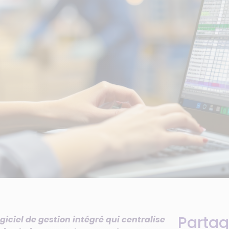
Partag
giciel de gestion intégré qui centralise