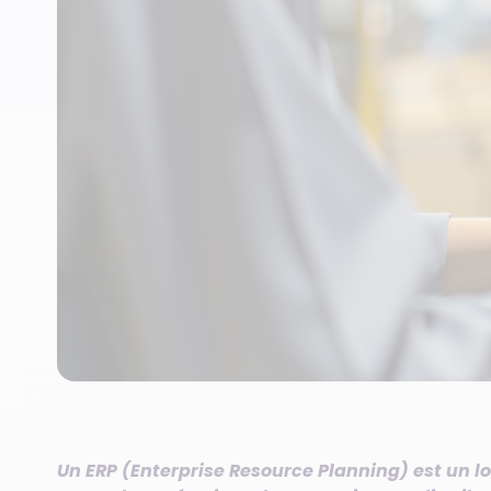
Un ERP (Enterprise Resource Planning) est un lo