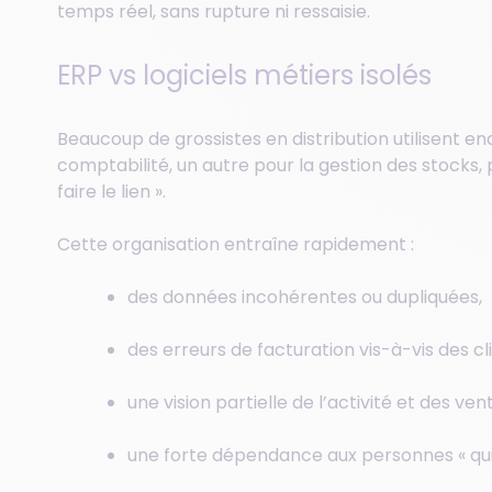
temps réel, sans rupture ni ressaisie.
ERP vs logiciels métiers isolés
Beaucoup de grossistes en distribution utilisent enc
comptabilité, un autre pour la gestion des stocks, 
faire le lien ».
Cette organisation entraîne rapidement :
des données incohérentes ou dupliquées,
des erreurs de facturation vis-à-vis des cl
une vision partielle de l’activité et des ven
une forte dépendance aux personnes « qui s