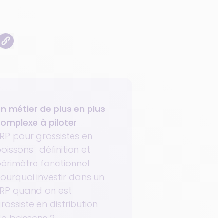
n métier de plus en plus
omplexe à piloter
RP pour grossistes en
oissons : définition et
érimètre fonctionnel
ourquoi investir dans un
RP quand on est
rossiste en distribution
e boissons ?