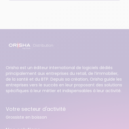
Orisha est un éditeur international de logiciels dédiés
principalement aux entreprises du retail, de l’immobilier,
de la santé et du BTP. Depuis sa création, Orisha guide les
entreprises vers le succès en leur proposant des solutions
spécifiques à leur métier et indispensables à leur activité.
Votre secteur d'activité
Grossiste en boisson