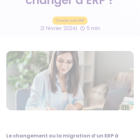
changer d’ERP ?
Choisir son ERP
21 février 2024
5 min
Le changement ou la migration d’un ERP à