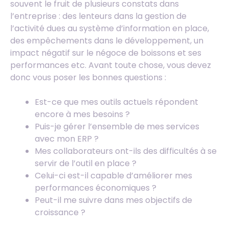
souvent le fruit de plusieurs constats dans
l’entreprise : des lenteurs dans la gestion de
l’activité dues au système d’information en place,
des empêchements dans le développement, un
impact négatif sur le négoce de boissons et ses
performances etc. Avant toute chose, vous devez
donc vous poser les bonnes questions :
Est-ce que mes outils actuels répondent
encore à mes besoins ?
Puis-je gérer l’ensemble de mes services
avec mon ERP ?
Mes collaborateurs ont-ils des difficultés à se
servir de l’outil en place ?
Celui-ci est-il capable d’améliorer mes
performances économiques ?
Peut-il me suivre dans mes objectifs de
croissance ?