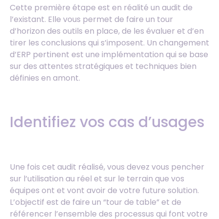
Cette première étape est en réalité un audit de
l’existant. Elle vous permet de faire un tour
d’horizon des outils en place, de les évaluer et d’en
tirer les conclusions qui s’imposent. Un changement
d’ERP pertinent est une implémentation qui se base
sur des attentes stratégiques et techniques bien
définies en amont.
Identifiez vos cas d’usages
Une fois cet audit réalisé, vous devez vous pencher
sur l’utilisation au réel et sur le terrain que vos
équipes ont et vont avoir de votre future solution.
L’objectif est de faire un “tour de table” et de
référencer l’ensemble des processus qui font votre