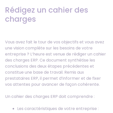
Rédigez un cahier des
charges
Vous avez fait le tour de vos objectifs et vous avez
une vision complète sur les besoins de votre
entreprise ? L’heure est venue de rédiger un cahier
des charges ERP. Ce document synthétise les
conclusions des deux étapes précédentes et
constitue une base de travail. Remis aux
prestataires ERP, il permet d’informer et de fixer
vos attentes pour avancer de façon cohérente.
Un cahier des charges ERP doit comprendre :
Les caractéristiques de votre entreprise :