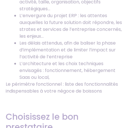
activité, taille, organisation, objectifs
stratégiques…
L’envergure du projet ERP : les attentes
auxquelles la future solution doit répondre, les
strates et services de l’entreprise concernés,
les enjeux…
Les délais attendus, afin de baliser la phase
d’implémentation et de limiter l’impact sur
l’activité de l’entreprise
L’architecture et les choix techniques
envisagés : fonctionnement, hébergement
Saas ou local,
Le périmètre fonctionnel : liste des fonctionnalités
indispensables à votre négoce de boissons
Choisissez le bon
prestataire