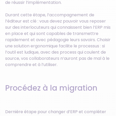
de réussir l’implémentation.
Durant cette étape, l’accompagnement de
l’éditeur est clé : vous devez pouvoir vous reposer
sur des interlocuteurs qui connaissent bien l’ERP mis
en place et qui sont capables de transmettre
rapidement et avec pédagogie leurs savoirs. Choisir
une solution ergonomique facilite le processus : si
l’outil est ludique, avec des process qui coulent de
source, vos collaborateurs n’auront pas de mal à le
comprendre et à l’utiliser.
Procédez à la migration
Dernière étape pour changer d’ERP et compléter