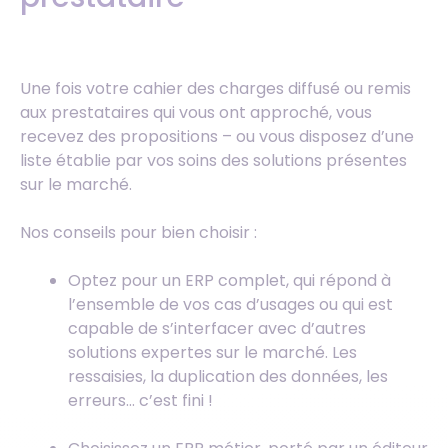
Une fois votre cahier des charges diffusé ou remis
aux prestataires qui vous ont approché, vous
recevez des propositions – ou vous disposez d’une
liste établie par vos soins des solutions présentes
sur le marché.
Nos conseils pour bien choisir :
Optez pour un ERP complet, qui répond à
l’ensemble de vos cas d’usages ou qui est
capable de s’interfacer avec d’autres
solutions expertes sur le marché. Les
ressaisies, la duplication des données, les
erreurs… c’est fini !