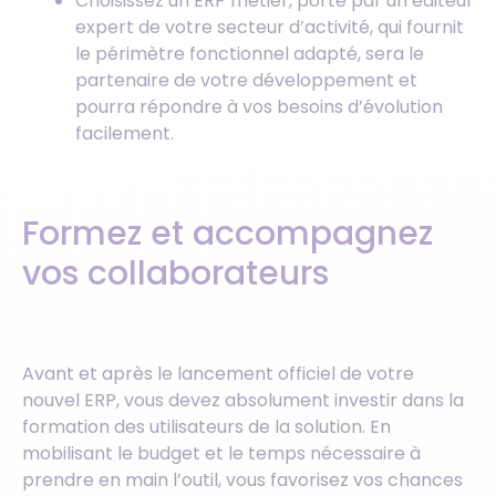
Choisissez un ERP métier, porté par un éditeur
expert de votre secteur d’activité, qui fournit
le périmètre fonctionnel adapté, sera le
partenaire de votre développement et
pourra répondre à vos besoins d’évolution
facilement.
Formez et accompagnez
vos collaborateurs
Avant et après le lancement officiel de votre
nouvel ERP, vous devez absolument investir dans la
formation des utilisateurs de la solution. En
mobilisant le budget et le temps nécessaire à
prendre en main l’outil, vous favorisez vos chances