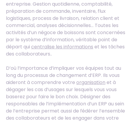
entreprise. Gestion quotidienne, comptabilité,
préparation de commande, inventaire, flux
logistiques, process de livraison, relation client et
commercial, analyses décisionnelles… Toutes les
activités d’un négoce de boissons sont concernées
par le système d’information, véritable point de
départ qui
centralise les informations
et les tâches
des collaborateurs..
D’où l’importance d’impliquer vos équipes tout au
long du processus de changement d’ERP. Ils vous
aideront à comprendre votre
organisation
et à
dégager les cas d’usages sur lesquels vous vous
baserez pour faire le bon choix. Désigner des
responsables de l’implémentation d’un ERP au sein
de l’entreprise permet aussi de fédérer l’ensemble
des collaborateurs et de les engager dans votre