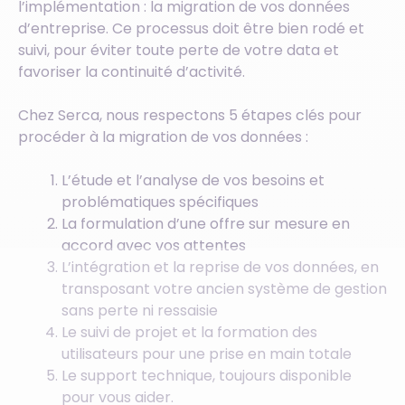
l’implémentation : la migration de vos données
d’entreprise. Ce processus doit être bien rodé et
suivi, pour éviter toute perte de votre data et
favoriser la continuité d’activité.
Chez Serca, nous respectons 5 étapes clés pour
procéder à la migration de vos données :
L’étude et l’analyse de vos besoins et
problématiques spécifiques
La formulation d’une offre sur mesure en
accord avec vos attentes
L’intégration et la reprise de vos données, en
transposant votre ancien système de gestion
sans perte ni ressaisie
Le suivi de projet et la formation des
utilisateurs pour une prise en main totale
Le support technique, toujours disponible
pour vous aider.