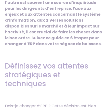
l’autre est souvent une source d’inquiétude
pour les dirigeants d’entreprise. Face aux
enjeux et aux attentes concernant le système
d’information, aux diverses solutions
disponibles sur le marché et à leur impact sur
l’activité, il est crucial de faire les choses dans
le bon ordre. Suivez ce guide en 6 étapes pour
changer d’ERP dans votre négoce de boissons.
Définissez vos attentes
stratégiques et
techniques
Dois-je changer d’ERP ? Cette décision est bien