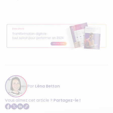
Par
Léna Betton
Vous aimez cet article ?
Partagez-le !