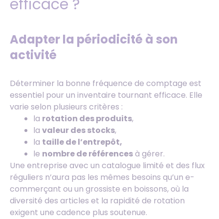
efficace ?
Adapter la périodicité à son
activité
Déterminer la bonne fréquence de comptage est
essentiel pour un inventaire tournant efficace. Elle
varie selon plusieurs critères :
la
rotation des produits
,
la
valeur des stocks
,
la
taille de l’entrepôt,
le
nombre de références
à gérer.
Une entreprise avec un catalogue limité et des flux
réguliers n’aura pas les mêmes besoins qu’un e-
commerçant ou un grossiste en boissons, où la
diversité des articles et la rapidité de rotation
exigent une cadence plus soutenue.