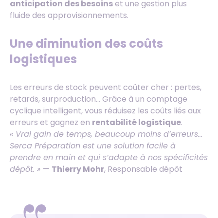
anticipation des besoins
et une gestion plus
fluide des approvisionnements.
Une diminution des coûts
logistiques
Les erreurs de stock peuvent coûter cher : pertes,
retards, surproduction… Grâce à un comptage
cyclique intelligent, vous réduisez les coûts liés aux
erreurs et gagnez en
rentabilité logistique
.
« Vrai gain de temps, beaucoup moins d’erreurs…
Serca Préparation est une solution facile à
prendre en main et qui s’adapte à nos spécificités
dépôt. »
—
Thierry Mohr
, Responsable dépôt