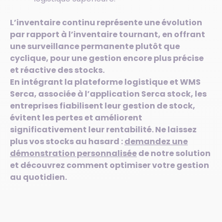
L’inventaire continu représente une évolution
par rapport à l’inventaire tournant, en offrant
une surveillance permanente plutôt que
cyclique, pour une gestion encore plus précise
et réactive des stocks.
En intégrant la plateforme logistique et WMS
Serca, associée à l’application Serca stock, les
entreprises fiabilisent leur gestion de stock,
évitent les pertes et améliorent
significativement leur rentabilité. Ne laissez
plus vos stocks au hasard :
demandez une
démonstration personnalisée
de notre solution
et découvrez comment optimiser votre gestion
au quotidien.