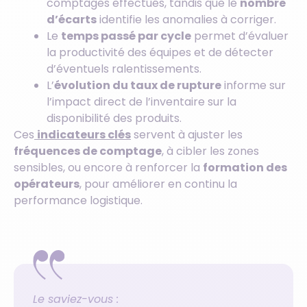
comptages effectués, tandis que le
nombre
d’écarts
identifie les anomalies à corriger.
Le
temps passé par cycle
permet d’évaluer
la productivité des équipes et de détecter
d’éventuels ralentissements.
L’
évolution du taux de rupture
informe sur
l’impact direct de l’inventaire sur la
disponibilité des produits.
Ces
indicateurs clés
servent à ajuster les
fréquences de comptage
, à cibler les zones
sensibles, ou encore à renforcer la
formation des
opérateurs
, pour améliorer en continu la
performance logistique.
Le saviez-vous :