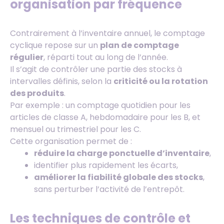
organisation par fréquence
Contrairement à l’inventaire annuel, le comptage
cyclique repose sur un
plan de comptage
régulier
, réparti tout au long de l’année.
Il s’agit de contrôler une partie des stocks à
intervalles définis, selon la
criticité ou la rotation
des produits
.
Par exemple : un comptage quotidien pour les
articles de classe A, hebdomadaire pour les B, et
mensuel ou trimestriel pour les C.
Cette organisation permet de :
réduire la charge ponctuelle d’inventaire
,
identifier plus rapidement les écarts,
améliorer la fiabilité globale des stocks
,
sans perturber l’activité de l’entrepôt.
Les techniques de contrôle et