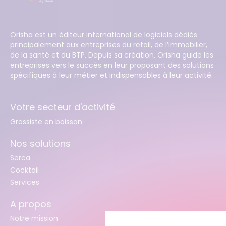
Orisha est un éditeur international de logiciels dédiés
principalement aux entreprises du retail, de l’immobilier,
de la santé et du BTP. Depuis sa création, Orisha guide les
entreprises vers le succès en leur proposant des solutions
spécifiques à leur métier et indispensables à leur activité.
Votre secteur d'activité
Grossiste en boisson
Nos solutions
Serca
Cocktail
Services
A propos
Notre mission