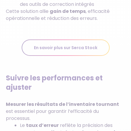
des outils de correction intégrés
Cette solution allie
gain de temps
, efficacité
opérationnelle et réduction des erreurs.
En savoir plus sur Serca Stock
Suivre les performances et
ajuster
Mesurer les résultats de l’inventaire tournant
est essentiel pour garantir l’efficacité du
processus.
Le
taux d’erreur
reflète la précision des