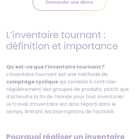
Demander une démo
L’inventaire tournant :
définition et importance
Qu’est-ce que l’inventaire tournant ?
L’inventaire tournant est une méthode de
comptage cyclique
qui consiste à contrôler
régulièrement des groupes de produits, plutôt que
d’attendre la fin de l’année pour tout inventorier.
Le travail d’inventaire est ainsi réparti dans le
temps, limitant les interruptions de l’activité.
Pourquoi réaliser un inventaire