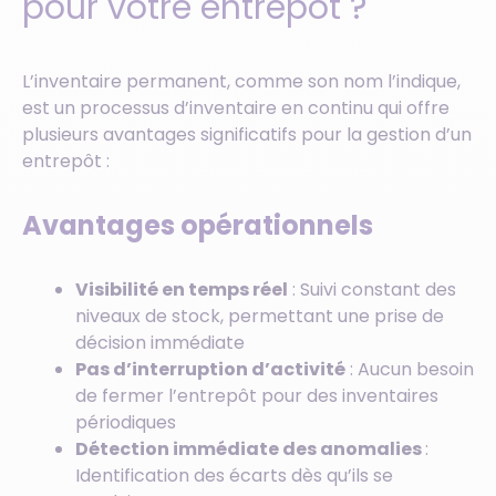
pour votre entrepôt ?
L’inventaire permanent, comme son nom l’indique,
est un processus d’inventaire en continu qui offre
plusieurs avantages significatifs pour la gestion d’un
entrepôt :
Avantages opérationnels
Visibilité en temps réel
: Suivi constant des
niveaux de stock, permettant une prise de
décision immédiate
Pas d’interruption d’activité
: Aucun besoin
de fermer l’entrepôt pour des inventaires
périodiques
Détection immédiate des anomalies
:
Identification des écarts dès qu’ils se