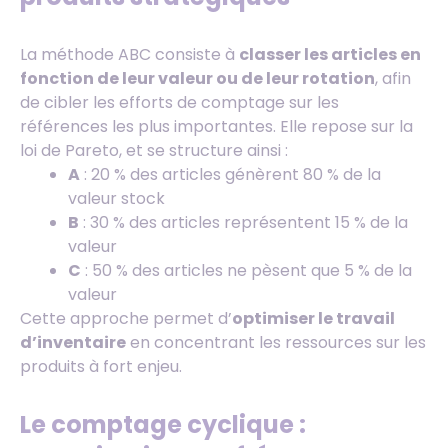
La méthode ABC consiste à
classer les articles en
fonction de leur valeur ou de leur rotation
, afin
de cibler les efforts de comptage sur les
références les plus importantes. Elle repose sur la
loi de Pareto, et se structure ainsi :
A
: 20 % des articles génèrent 80 % de la
valeur stock
B
: 30 % des articles représentent 15 % de la
valeur
C
: 50 % des articles ne pèsent que 5 % de la
valeur
Cette approche permet d’
optimiser le travail
d’inventaire
en concentrant les ressources sur les
produits à fort enjeu.
Le comptage cyclique :