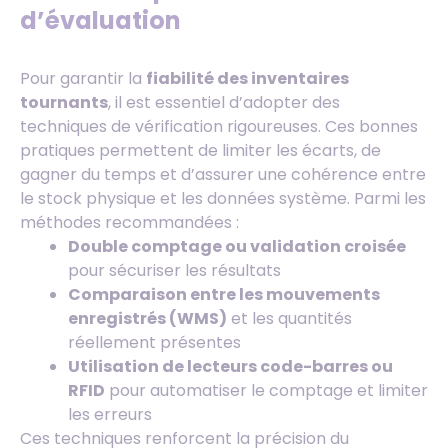
d’évaluation
Pour garantir la
fiabilité des inventaires
tournants
, il est essentiel d’adopter des
techniques de vérification rigoureuses. Ces bonnes
pratiques permettent de limiter les écarts, de
gagner du temps et d’assurer une cohérence entre
le stock physique et les données système. Parmi les
méthodes recommandées :
Double comptage ou validation croisée
pour sécuriser les résultats
Comparaison entre les mouvements
enregistrés (WMS)
et les quantités
réellement présentes
Utilisation de lecteurs code-barres ou
RFID
pour automatiser le comptage et limiter
les erreurs
Ces techniques renforcent la précision du