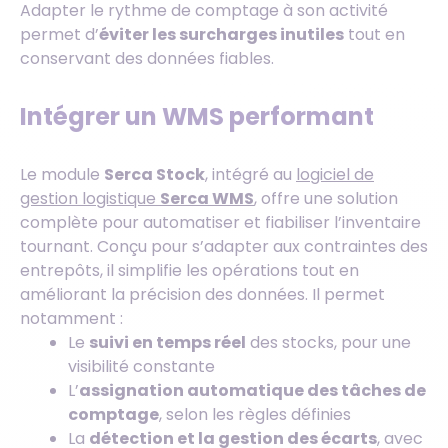
Adapter le rythme de comptage à son activité
permet d’
éviter les surcharges inutiles
tout en
conservant des données fiables.
Intégrer un WMS performant
Le module
Serca Stock
, intégré au
logiciel de
gestion logistique
Serca WMS
, offre une solution
complète pour automatiser et fiabiliser l’inventaire
tournant. Conçu pour s’adapter aux contraintes des
entrepôts, il simplifie les opérations tout en
améliorant la précision des données. Il permet
notamment :
Le
suivi en temps réel
des stocks, pour une
visibilité constante
L’
assignation automatique des tâches de
comptage
, selon les règles définies
La
détection et la gestion des écarts
, avec