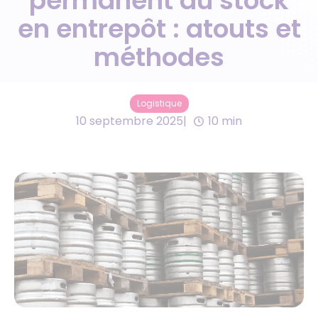
permanent du stock
en entrepôt : atouts et
méthodes
Logistique
10 septembre 2025
10 min