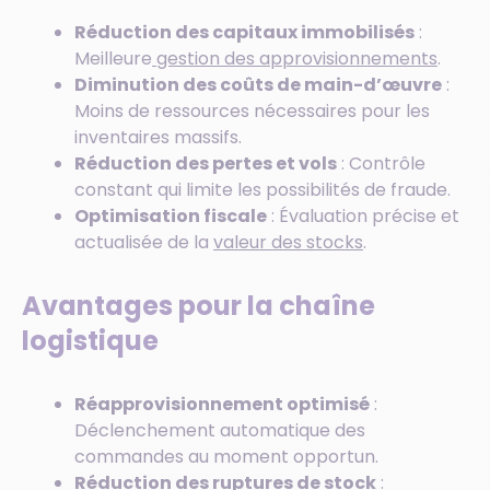
Réduction des capitaux immobilisés
:
Meilleure
gestion des approvisionnements
.
Diminution des coûts de main-d’œuvre
:
Moins de ressources nécessaires pour les
inventaires massifs.
Réduction des pertes et vols
: Contrôle
constant qui limite les possibilités de fraude.
Optimisation fiscale
: Évaluation précise et
actualisée de la
valeur des stocks
.
Avantages pour la chaîne
logistique
Réapprovisionnement optimisé
:
Déclenchement automatique des
commandes au moment opportun.
Réduction des ruptures de stock
: