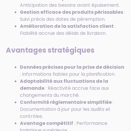
Anticipation des besoins avant épuisement.
Gestion efficace des produits périssables
:
Suivi précis des dates de péremption.
Amélioration de la satisfaction client
:
Fiabilité accrue des délais de livraison.
Avantages stratégiques
Données précises pour la prise de décision
: Informations fiables pour la planification.
Adaptabilité aux fluctuations de la
demande
: Réactivité accrue face aux
changements du marché.
Conformité réglementaire simplifiée
:
Documentation à jour pour les audits et
contrôles.
Avantage compétitif
: Performance
logistique supérieure.