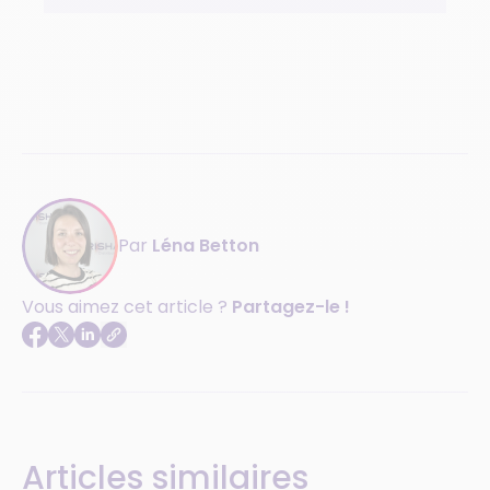
Par
Léna Betton
Vous aimez cet article ?
Partagez-le !
Articles similaires