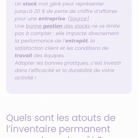
Un
stock
mal géré peut représenter
jusqu’à 20 % de perte de chiffre d’affaires
pour une
entreprise
. (
Source)
Une
bonne
gestion
des stocks
ne se limite
pas à compter : elle impacte directement
la performance de l’
entrepôt
, la
satisfaction client et les conditions de
travail
des équipes.
Adopter les bonnes pratiques, c’est investir
dans l’efficacité et la durabilité de votre
activité !
Quels sont les atouts de
l’inventaire permanent