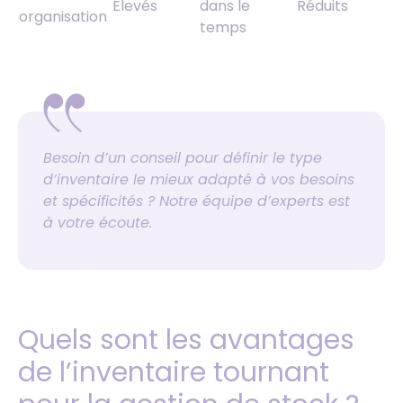
Élevés
dans le
Réduits
organisation
temps
Besoin d’un conseil pour définir le type
d’inventaire le mieux adapté à vos besoins
et spécificités ? Notre équipe d’experts est
à votre écoute.
Quels sont les avantages
de l’inventaire tournant