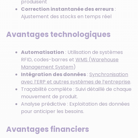
produisent
Correction instantanée des erreurs
:
Ajustement des stocks en temps réel
Avantages technologiques
Automatisation
: Utilisation de systèmes
RFID, codes-barres et
WMS (Warehouse
Management System
)
Intégration des données
:
Synchronisation
avec l’ERP et autres systèmes de l’entreprise
.
Traçabilité complète : Suivi détaillé de chaque
mouvement de produit.
Analyse prédictive : Exploitation des données
pour anticiper les besoins.
Avantages financiers