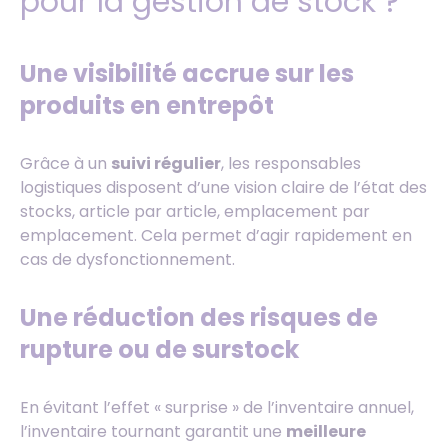
pour la gestion de stock ?
Une visibilité accrue sur les
produits en entrepôt
Grâce à un
suivi régulier
, les responsables
logistiques disposent d’une vision claire de l’état des
stocks, article par article, emplacement par
emplacement. Cela permet d’agir rapidement en
cas de dysfonctionnement.
Une réduction des risques de
rupture ou de surstock
En évitant l’effet « surprise » de l’inventaire annuel,
l’inventaire tournant garantit une
meilleure