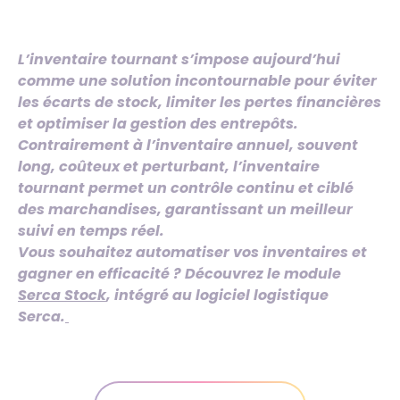
L’inventaire tournant s’impose aujourd’hui
comme une solution incontournable pour éviter
les écarts de stock, limiter les pertes financières
et optimiser la gestion des entrepôts.
Contrairement à l’inventaire annuel, souvent
long, coûteux et perturbant, l’inventaire
tournant permet un contrôle continu et ciblé
des marchandises, garantissant un meilleur
suivi en temps réel.
Vous souhaitez automatiser vos inventaires et
gagner en efficacité ? Découvrez le module
Serca Stock
, intégré au logiciel logistique
Serca.