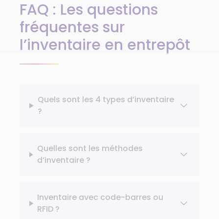
FAQ : Les questions
fréquentes sur
l’inventaire en entrepôt
Quels sont les 4 types d’inventaire
?
Quelles sont les méthodes
d’inventaire ?
Inventaire avec code-barres ou
RFID ?