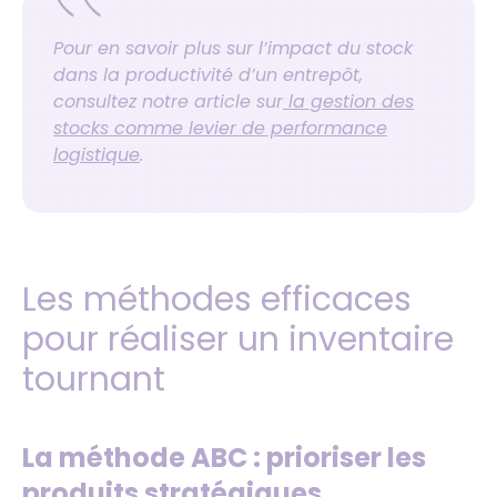
Pour en savoir plus sur l’impact du stock
dans la productivité d’un entrepôt,
consultez notre article sur
la gestion des
stocks comme levier de performance
logistique
.
Les méthodes efficaces
pour réaliser un inventaire
tournant
La méthode ABC : prioriser les
produits stratégiques