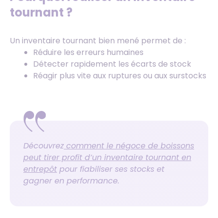
tournant ?
Un inventaire tournant bien mené permet de :
Réduire les erreurs humaines
Détecter rapidement les écarts de stock
Réagir plus vite aux ruptures ou aux surstocks
Découvrez
comment le négoce de boissons
peut tirer profit d’un inventaire tournant en
entrepôt
pour fiabiliser ses stocks et
gagner en performance.