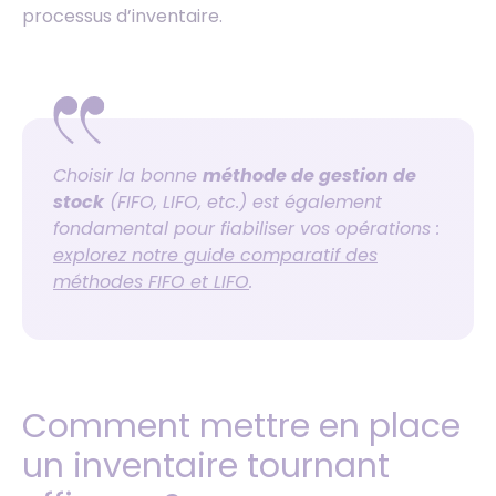
processus d’inventaire.
Choisir la bonne
méthode de gestion de
stock
(FIFO, LIFO, etc.) est également
fondamental pour fiabiliser vos opérations :
explorez notre guide comparatif des
méthodes FIFO et LIFO
.
Comment mettre en place
un inventaire tournant