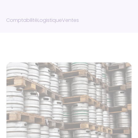
Comptabilité
Logistique
Ventes