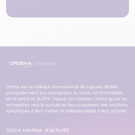
Orisha est un éditeur international de logiciels dédiés
principalement aux entreprises du retail, de l’immobilier,
de la santé et du BTP. Depuis sa création, Orisha guide les
entreprises vers le succès en leur proposant des solutions
spécifiques à leur métier et indispensables à leur activité.
Votre secteur d'activité