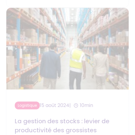
15 août 2024
10min
Logistique
La gestion des stocks : levier de
productivité des grossistes